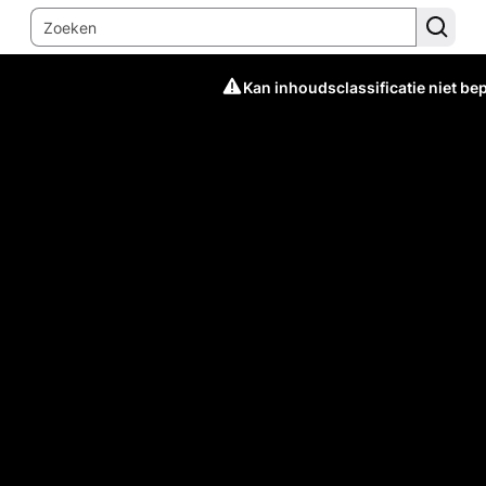
Kan inhoudsclassificatie niet be