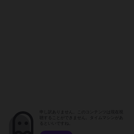
申し訳ありません。このコンテンツは現在視
聴することができません。タイムマシンがあ
るといいですね。