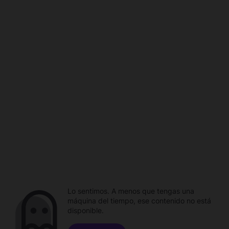
Lo sentimos. A menos que tengas una
máquina del tiempo, ese contenido no está
disponible.