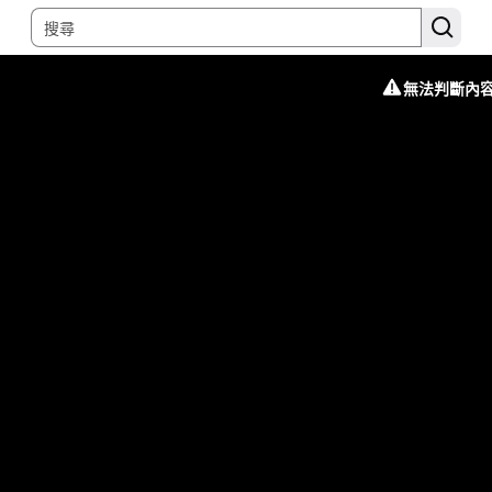
無法判斷內