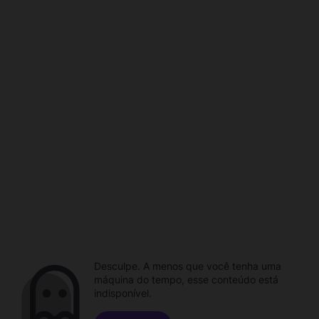
Desculpe. A menos que você tenha uma
máquina do tempo, esse conteúdo está
indisponível.