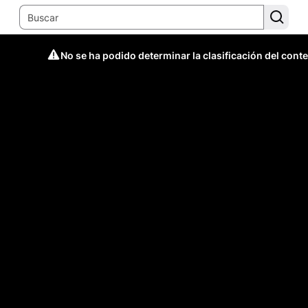
No se ha podido determinar la clasificación del cont