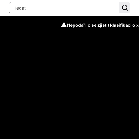
Nepodařilo se zjistit klasifikaci o