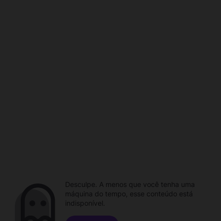
Desculpe. A menos que você tenha uma
máquina do tempo, esse conteúdo está
indisponível.