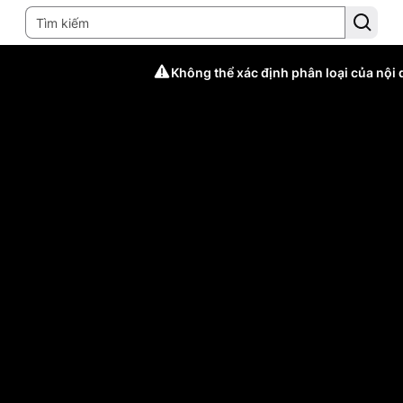
Không thể xác định phân loại của nội