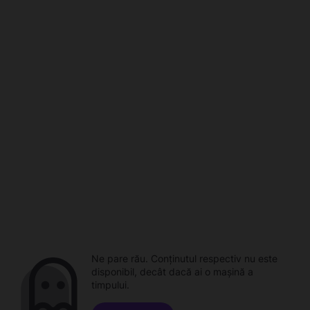
Ne pare rău. Conținutul respectiv nu este
disponibil, decât dacă ai o mașină a
timpului.