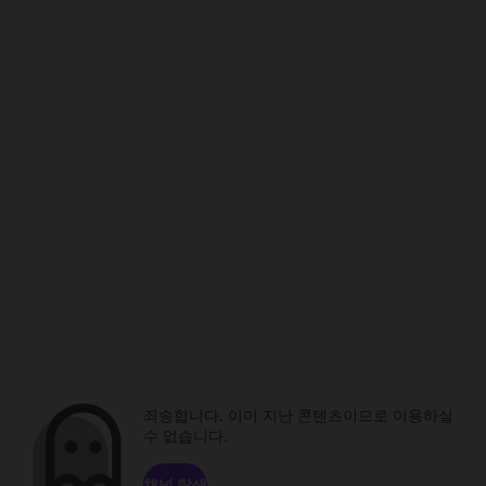
죄송합니다. 이미 지난 콘텐츠이므로 이용하실
수 없습니다.
채널 탐색