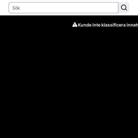
Kunde inte klassificera inneh