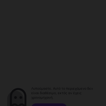
Λυπούμαστε. Αυτό το περιεχόμενο δεν
είναι διαθέσιμο, εκτός αν έχεις
χρονομηχανή.