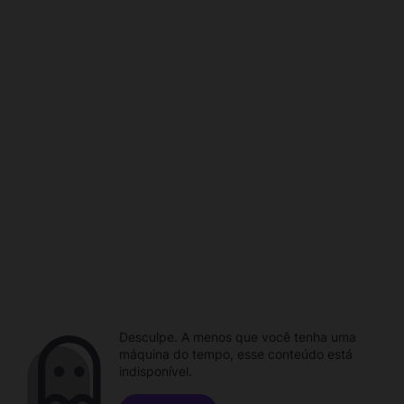
Desculpe. A menos que você tenha uma
máquina do tempo, esse conteúdo está
indisponível.