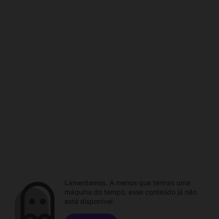
Lamentamos. A menos que tenhas uma
máquina do tempo, esse conteúdo já não
está disponível.