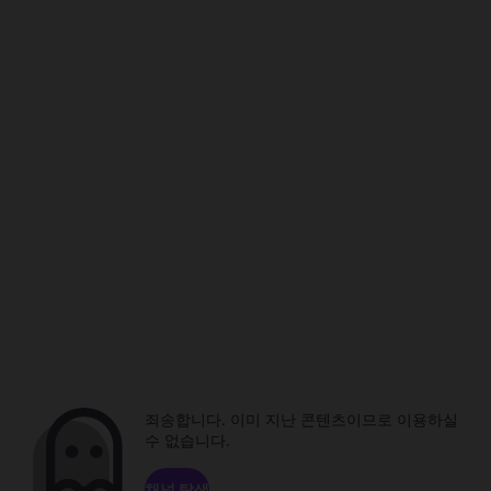
죄송합니다. 이미 지난 콘텐츠이므로 이용하실
수 없습니다.
채널 탐색