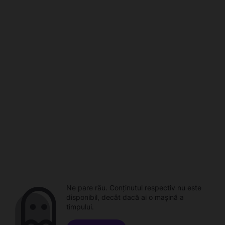
Ne pare rău. Conținutul respectiv nu este
disponibil, decât dacă ai o mașină a
timpului.