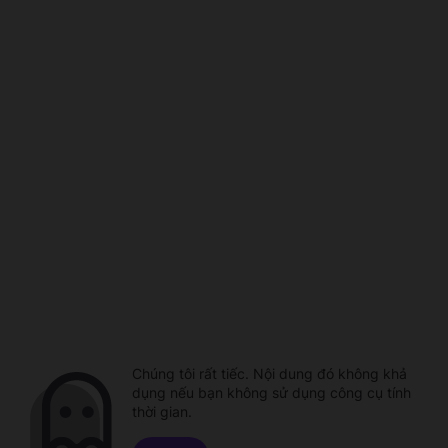
Chúng tôi rất tiếc. Nội dung đó không khả
dụng nếu bạn không sử dụng công cụ tính
thời gian.