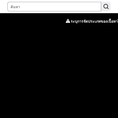
ระบุการจัดประเภทของเนื้อหาไ