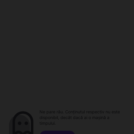
Ne pare rău. Conținutul respectiv nu este
disponibil, decât dacă ai o mașină a
timpului.