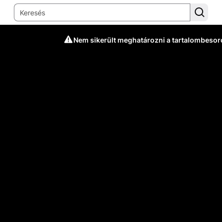
Nem sikerült meghatározni a tartalombesor