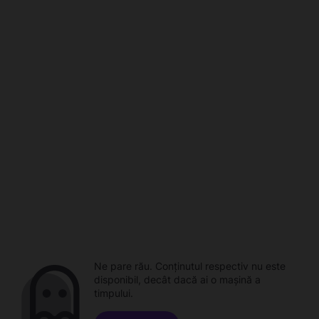
Ne pare rău. Conținutul respectiv nu este
disponibil, decât dacă ai o mașină a
timpului.