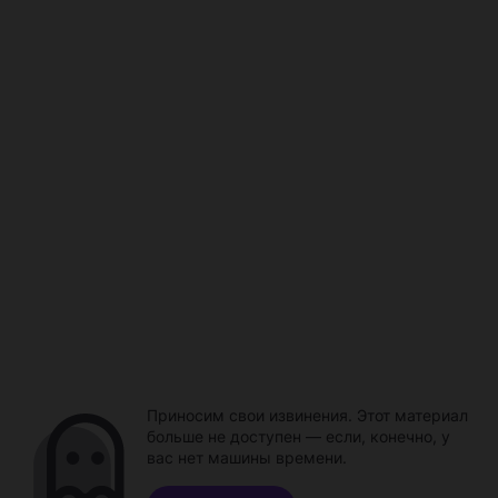
Приносим свои извинения. Этот материал
больше не доступен — если, конечно, у
вас нет машины времени.