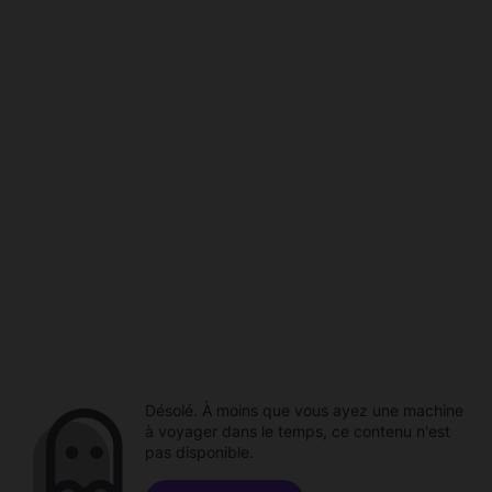
Désolé. À moins que vous ayez une machine
à voyager dans le temps, ce contenu n'est
pas disponible.