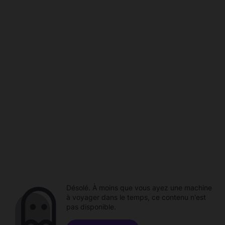
Désolé. À moins que vous ayez une machine
à voyager dans le temps, ce contenu n'est
pas disponible.