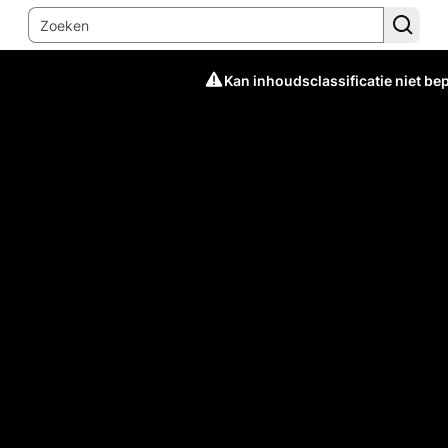
Kan inhoudsclassificatie niet be