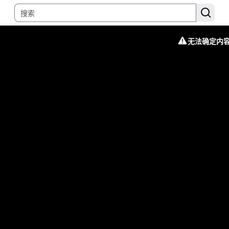
无法确定内