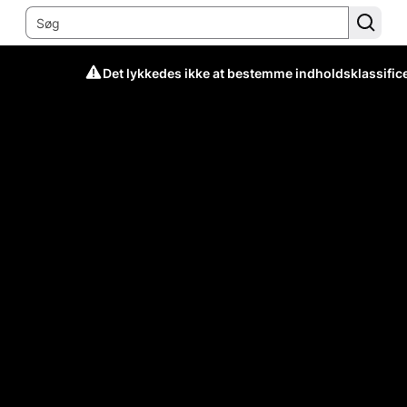
Det lykkedes ikke at bestemme indholdsklassific