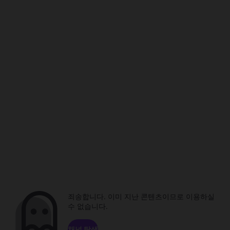
죄송합니다. 이미 지난 콘텐츠이므로 이용하실
수 없습니다.
채널 탐색