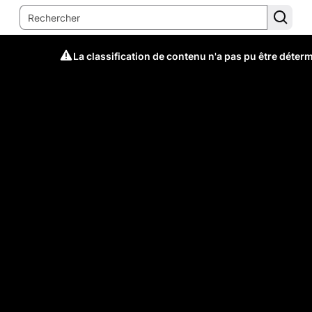
La classification de contenu n'a pas pu être déter