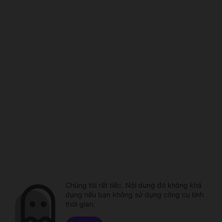
Chúng tôi rất tiếc. Nội dung đó không khả
dụng nếu bạn không sử dụng công cụ tính
thời gian.