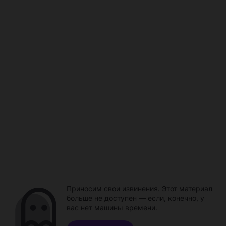
Приносим свои извинения. Этот материал
больше не доступен — если, конечно, у
вас нет машины времени.