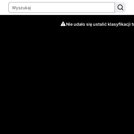
Nie udało się ustalić klasyfikacji t