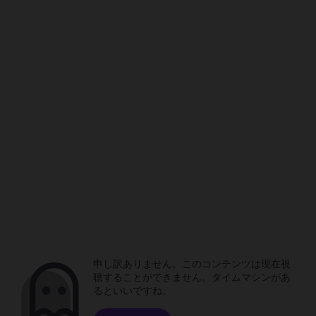
申し訳ありません。このコンテンツは現在視
聴することができません。タイムマシンがあ
るといいですね。