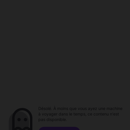
Désolé. À moins que vous ayez une machine
à voyager dans le temps, ce contenu n'est
pas disponible.