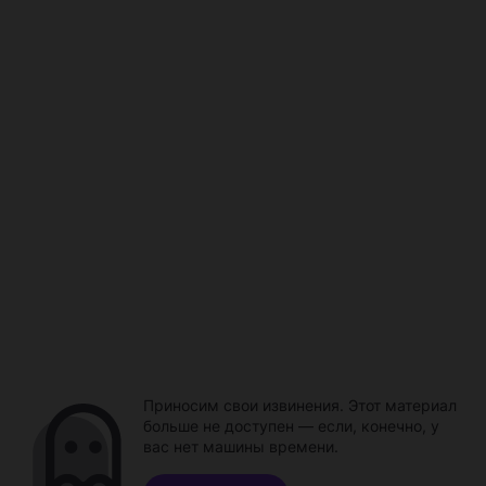
Приносим свои извинения. Этот материал
больше не доступен — если, конечно, у
вас нет машины времени.