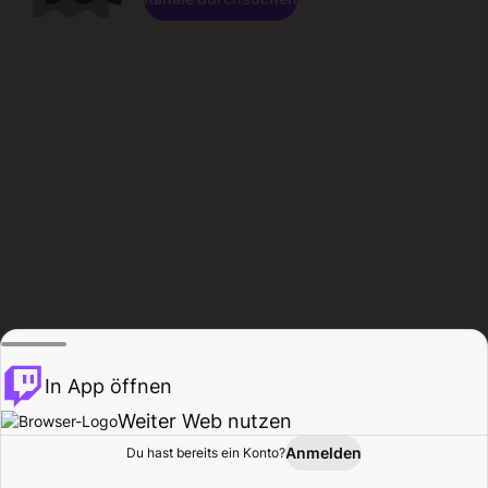
In App öffnen
Weiter Web nutzen
Anmelden
Du hast bereits ein Konto?
Startseite
Durchsuchen
Aktivität
Profil