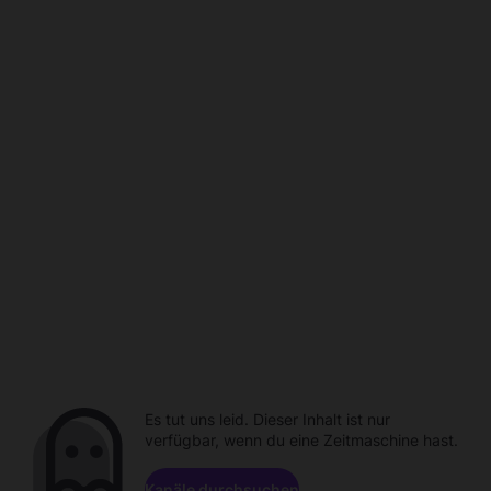
Es tut uns leid. Dieser Inhalt ist nur
verfügbar, wenn du eine Zeitmaschine hast.
Kanäle durchsuchen