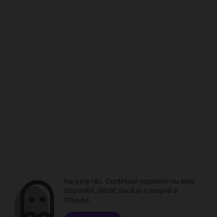
Ne pare rău. Conținutul respectiv nu este
disponibil, decât dacă ai o mașină a
timpului.