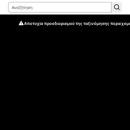
Αποτυχία προσδιορισμού της ταξινόμησης περιεχομ