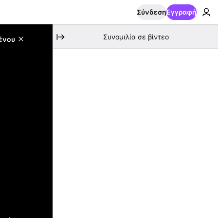
Σύνδεση
Εγγραφή
Συνομιλία σε βίντεο
ένου