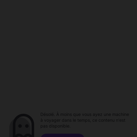
Désolé. À moins que vous ayez une machine
à voyager dans le temps, ce contenu n'est
pas disponible.