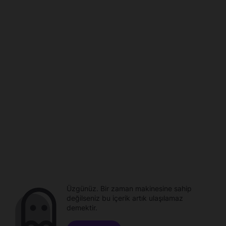
Üzgünüz. Bir zaman makinesine sahip
değilseniz bu içerik artık ulaşılamaz
demektir.