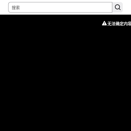
无法确定内