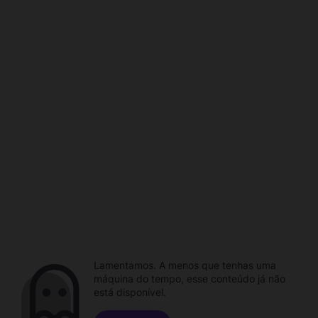
Lamentamos. A menos que tenhas uma
máquina do tempo, esse conteúdo já não
está disponível.