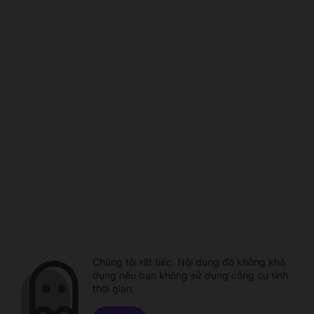
Chúng tôi rất tiếc. Nội dung đó không khả
dụng nếu bạn không sử dụng công cụ tính
thời gian.