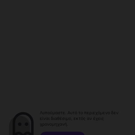
Λυπούμαστε. Αυτό το περιεχόμενο δεν
είναι διαθέσιμο, εκτός αν έχεις
χρονομηχανή.