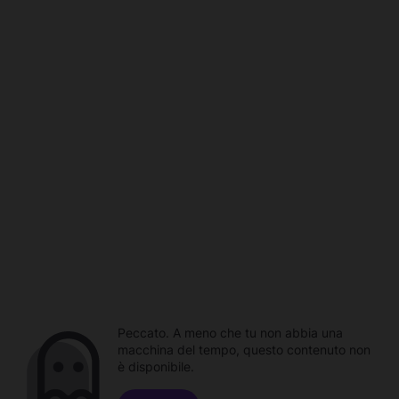
Peccato. A meno che tu non abbia una
macchina del tempo, questo contenuto non
è disponibile.