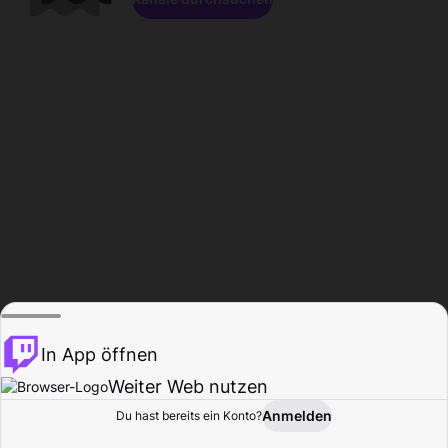
In App öffnen
Weiter Web nutzen
Anmelden
Du hast bereits ein Konto?
Startseite
Durchsuchen
Aktivität
Profil