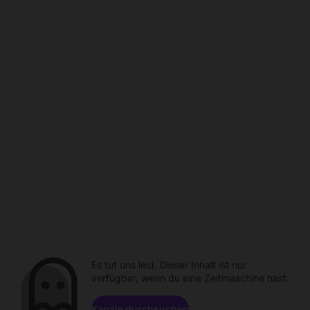
Es tut uns leid. Dieser Inhalt ist nur
verfügbar, wenn du eine Zeitmaschine hast.
Kanäle durchsuchen