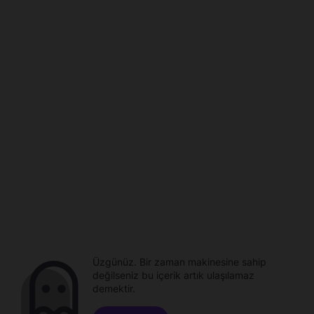
Üzgünüz. Bir zaman makinesine sahip
değilseniz bu içerik artık ulaşılamaz
demektir.