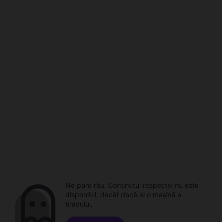
Ne pare rău. Conținutul respectiv nu este
disponibil, decât dacă ai o mașină a
timpului.