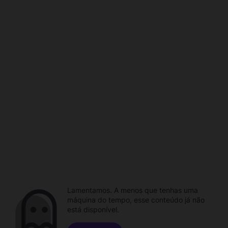
Lamentamos. A menos que tenhas uma
máquina do tempo, esse conteúdo já não
está disponível.